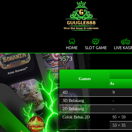
HOME
SLOT GAME
LIVE KAS
9573
Games
As
4D
9
3D Belakang
-
2D Belakang
-
Colok Bebas 2D
95 = 59
53 = 35