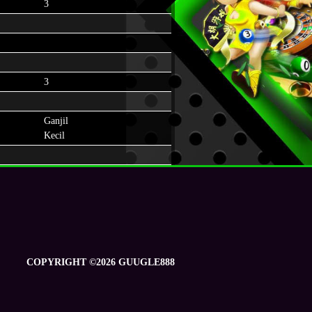
3
3
Ganjil
Kecil
COPYRIGHT ©2026 GUUGLE888