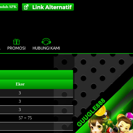
nduh APK
»
A
PROMOSI
HUBUNGI KAMI
Ekor
3
3
3
57 = 75