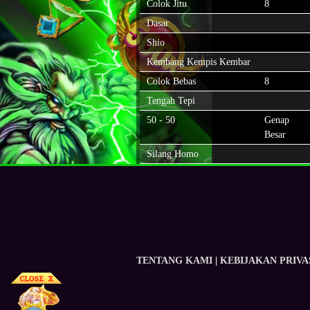
Colok Jitu
8
Dasar
Shio
Kembang Kempis Kembar
Colok Bebas
8
Tengah Tepi
50 - 50
Genap
Besar
Silang Homo
TENTANG KAMI
|
KEBIJAKAN PRIVA