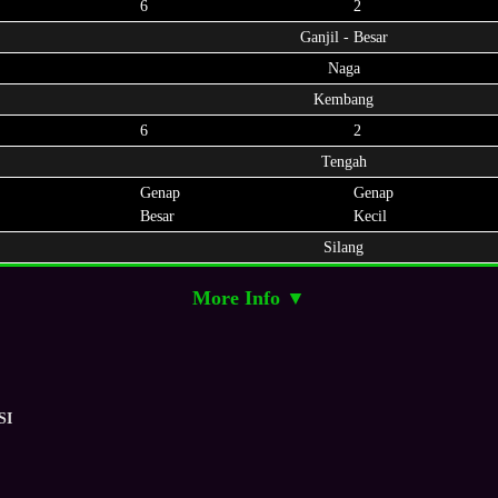
6
2
Ganjil - Besar
Naga
Kembang
6
2
Tengah
Genap
Genap
Besar
Kecil
Silang
More Info ▼
SI