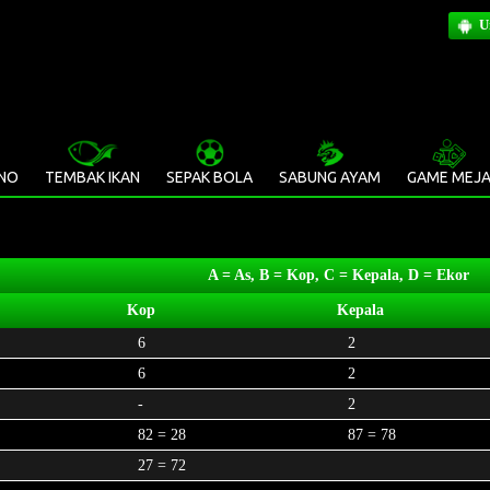
U
INO
TEMBAK IKAN
SEPAK BOLA
SABUNG AYAM
GAME MEJ
A = As, B = Kop, C = Kepala, D = Ekor
Kop
Kepala
6
2
6
2
-
2
82 = 28
87 = 78
27 = 72