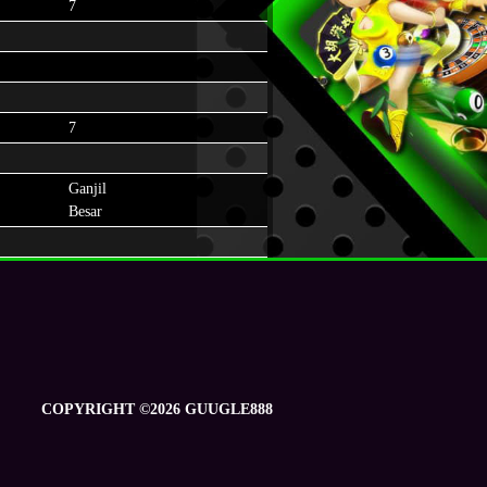
7
7
Ganjil
Besar
COPYRIGHT ©2026 GUUGLE888