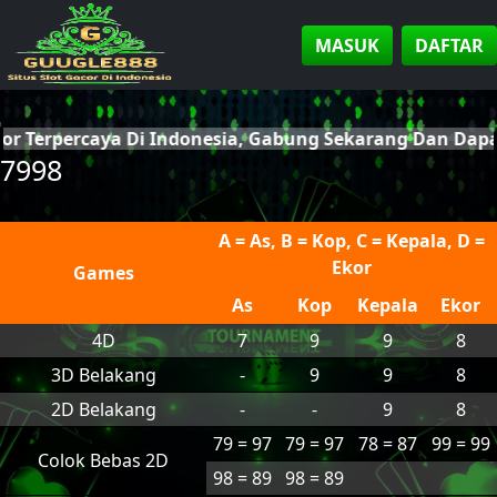
MASUK
DAFTAR
cor Terpercaya Di Indonesia, Gabung Sekarang Dan Da
7998
A = As, B = Kop, C = Kepala, D =
Ekor
Games
As
Kop
Kepala
Ekor
4D
7
9
9
8
3D Belakang
-
9
9
8
2D Belakang
-
-
9
8
79 = 97
79 = 97
78 = 87
99 = 99
Colok Bebas 2D
98 = 89
98 = 89