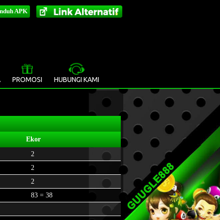
nduh APK
»
A
PROMOSI
HUBUNGI KAMI
Ekor
2
2
2
83 = 38