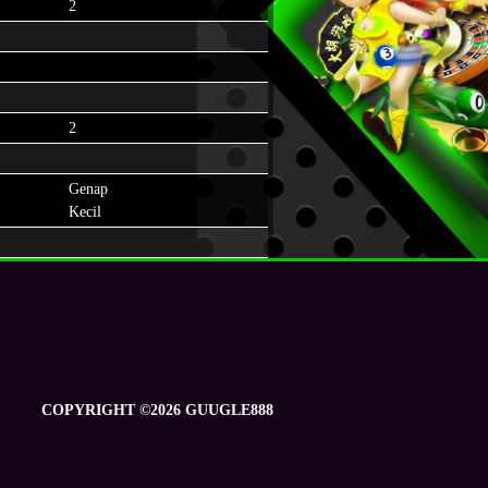
2
2
Genap
Kecil
COPYRIGHT ©2026 GUUGLE888