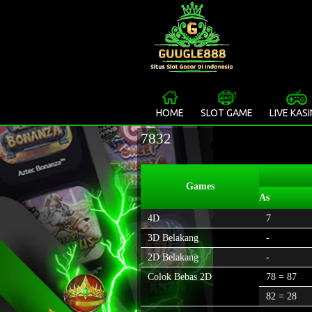
HOME
SLOT GAME
LIVE KAS
7832
Games
As
4D
7
3D Belakang
-
2D Belakang
-
Colok Bebas 2D
78 = 87
82 = 28