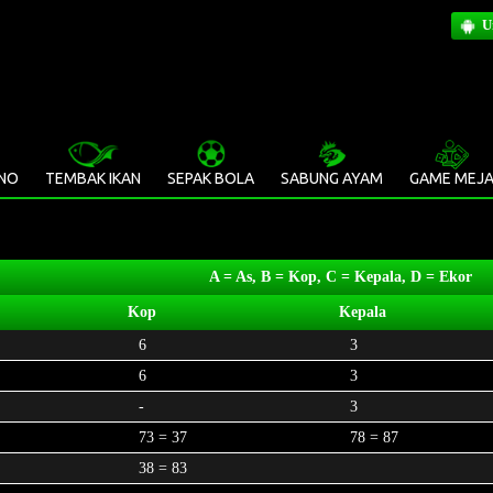
U
INO
TEMBAK IKAN
SEPAK BOLA
SABUNG AYAM
GAME MEJ
A = As, B = Kop, C = Kepala, D = Ekor
Kop
Kepala
6
3
6
3
-
3
73 = 37
78 = 87
38 = 83