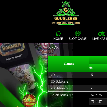
HOME
SLOT GAME
LIVE KAS
5775
Games
As
4D
5
3D Belakang
-
2D Belakang
-
Colok Bebas 2D
57 = 75
75 = 57