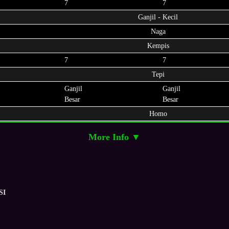
7
7
Ganjil - Kecil
Naga
Kempis
7
7
Tepi
Ganjil
Ganjil
Besar
Besar
Homo
More Info ▼
SI