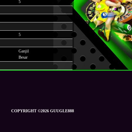
5
5
Ganjil
Besar
COPYRIGHT ©2026 GUUGLE888