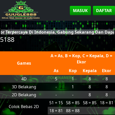
MASUK
DAFTAR
cor Terpercaya Di Indonesia, Gabung Sekarang Dan Da
5188
A = As, B = Kop, C = Kepala, D =
Ekor
Games
As
Kop
Kepala
Ekor
4D
5
1
8
8
3D Belakang
-
1
8
8
2D Belakang
-
-
8
8
51 = 15
58 = 85
58 = 85
18 = 81
Colok Bebas 2D
18 = 81
88 = 88