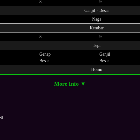
8
9
Ganjil - Besar
Naga
Kembar
8
9
Tepi
Genap
Ganjil
Besar
Besar
Homo
More Info ▼
SI