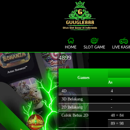
HOME
SLOT GAME
LIVE KAS
4899
Games
As
4D
4
3D Belakang
-
2D Belakang
-
Colok Bebas 2D
48 = 84
89 = 98