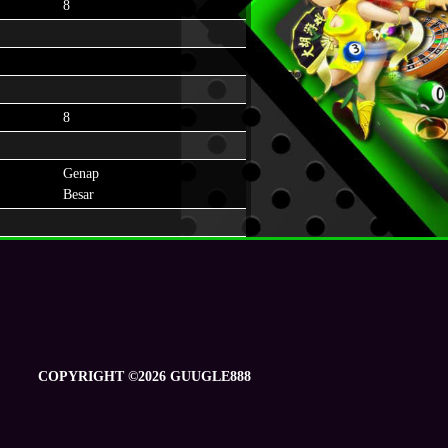
8
8
Genap
Besar
COPYRIGHT ©2026 GUUGLE888