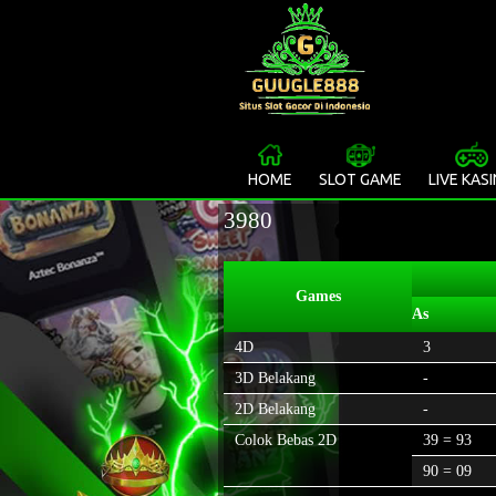
HOME
SLOT GAME
LIVE KAS
3980
Games
As
4D
3
3D Belakang
-
2D Belakang
-
Colok Bebas 2D
39 = 93
90 = 09