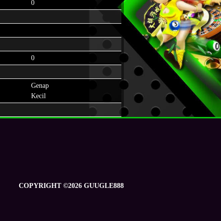
0
0
Genap
Kecil
COPYRIGHT ©2026 GUUGLE888