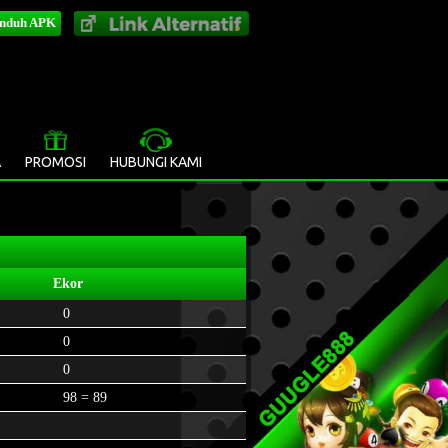
nduh APK
»
A
PROMOSI
HUBUNGI KAMI
Ekor
0
0
0
98 = 89