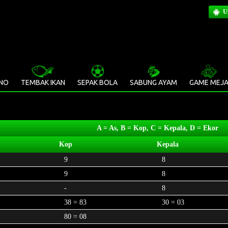
U
INO
TEMBAK IKAN
SEPAK BOLA
SABUNG AYAM
GAME MEJ
A = As, B = Kop, C = Kepala, D = Ekor
Kop
Kepala
9
8
9
8
-
8
38 = 83
30 = 03
80 = 08