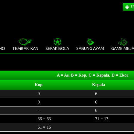
U
INO
TEMBAK IKAN
SEPAK BOLA
SABUNG AYAM
GAME MEJ
A = As, B = Kop, C = Kepala, D = Ekor
Kop
Kepala
9
6
9
6
-
6
36 = 63
31 = 13
61 = 16