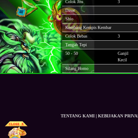
Colok Jitu
3
Dasar
Shio
Kembang Kempis Kembar
Colok Bebas
3
Tengah Tepi
50 - 50
Ganjil
Kecil
Silang Homo
TENTANG KAMI
|
KEBIJAKAN PRIVA