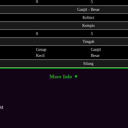
0
5
Ganjil - Besar
Kelinci
Kempis
0
5
Tengah
Genap
Ganjil
Kecil
Besar
Silang
More Info ▼
SI