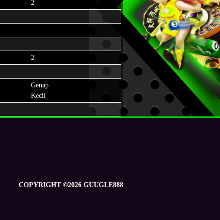
2
2
Genap
Kecil
COPYRIGHT ©2026 GUUGLE888