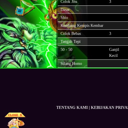
Colok Jitu
3
Dasar
Shio
Kembang Kempis Kembar
Colok Bebas
3
Tengah Tepi
50 - 50
Ganjil
Kecil
Silang Homo
TENTANG KAMI
|
KEBIJAKAN PRIVA