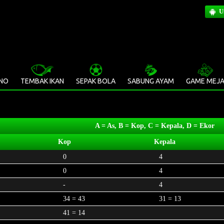
U
INO
TEMBAK IKAN
SEPAK BOLA
SABUNG AYAM
GAME MEJ
A = As, B = Kop, C = Kepala, D = Ekor
Kop
Kepala
0
4
0
4
-
4
34 = 43
31 = 13
41 = 14