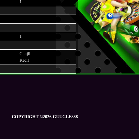
1
1
Ganjil
Kecil
COPYRIGHT ©2026 GUUGLE888