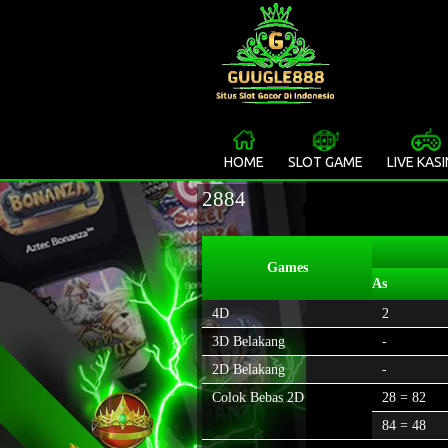
HOME
SLOT GAME
LIVE KAS
2884
Games
As
4D
2
3D Belakang
-
2D Belakang
-
Colok Bebas 2D
28 = 82
84 = 48