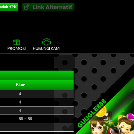
nduh APK
»
A
PROMOSI
HUBUNGI KAMI
Ekor
4
4
4
88 = 88