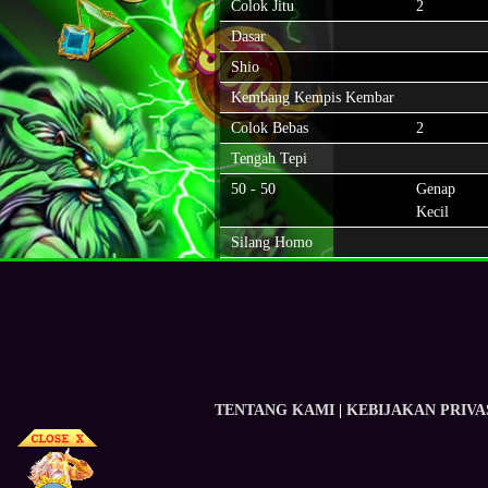
Colok Jitu
2
Dasar
Shio
Kembang Kempis Kembar
Colok Bebas
2
Tengah Tepi
50 - 50
Genap
Kecil
Silang Homo
TENTANG KAMI
|
KEBIJAKAN PRIVA