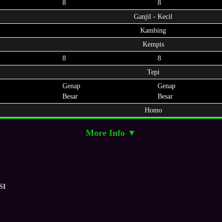
8
8
Ganjil - Kecil
Kambing
Kempis
8
8
Tepi
Genap
Genap
Besar
Besar
Homo
More Info ▼
SI