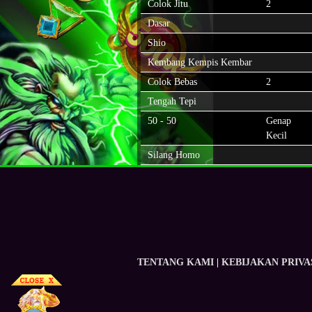
Colok Jitu
2
Dasar
Shio
Kembang Kempis Kembar
Colok Bebas
2
Tengah Tepi
50 - 50
Genap
Kecil
Silang Homo
TENTANG KAMI
|
KEBIJAKAN PRIVA