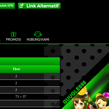
nduh APK
»
A
PROMOSI
HUBUNGI KAMI
Ekor
2
2
2
73 = 37