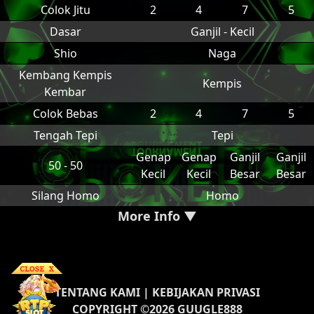
Colok Jitu
2
4
7
5
Dasar
Ganjil - Kecil
Shio
Naga
Kembang Kempis
Kempis
Kembar
Colok Bebas
2
4
7
5
Tengah Tepi
Tepi
Genap
Genap
Ganjil
Ganjil
50 - 50
Kecil
Kecil
Besar
Besar
Silang Homo
Homo
More Info ▼
TENTANG KAMI
|
KEBIJAKAN PRIVASI
COPYRIGHT ©2026 GUUGLE888